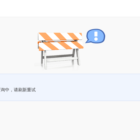
查询中，请刷新重试