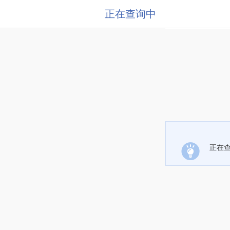
正在查询中
正在