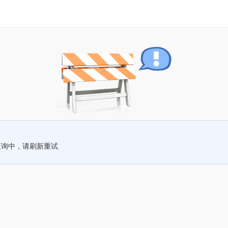
查询中，请刷新重试