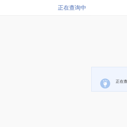
正在查询中
正在